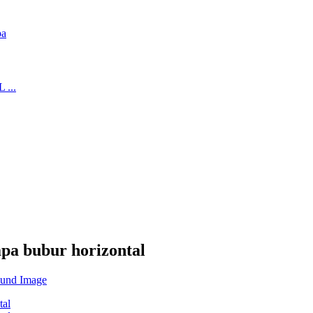
a bubur horizontal